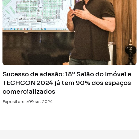
Sucesso de adesão: 18º Salão do Imóvel e
TECHCON 2024 já tem 90% dos espaços
comercializados
Expositores
•
09 set 2024