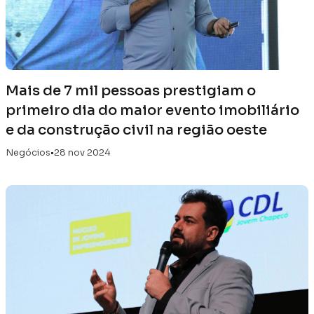
Mais de 7 mil pessoas prestigiam o
primeiro dia do maior evento imobiliário
e da construção civil na região oeste
Negócios
•
28 nov 2024