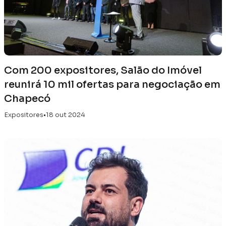
Com 200 expositores, Salão do Imóvel
reunirá 10 mil ofertas para negociação em
Chapecó
Expositores
•
18 out 2024