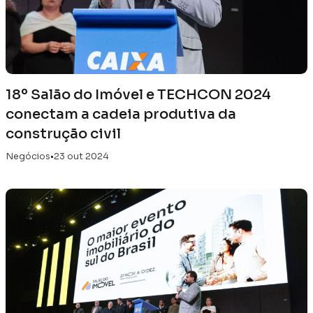
18º Salão do Imóvel e TECHCON 2024
conectam a cadeia produtiva da
construção civil
Negócios
•
23 out 2024