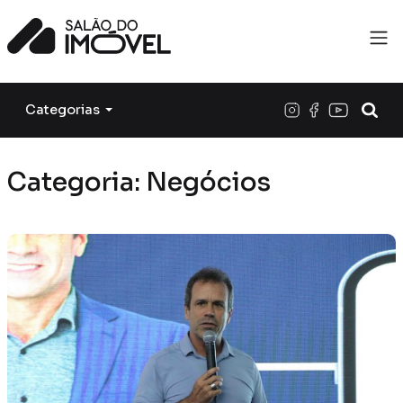
Categorias
Categoria: Negócios