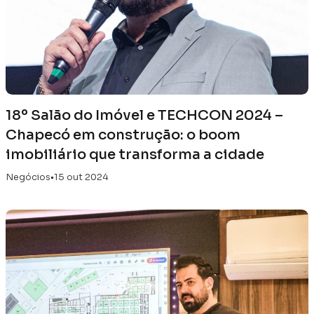
18º Salão do Imóvel e TECHCON 2024 –
Chapecó em construção: o boom
imobiliário que transforma a cidade
Negócios
•
15 out 2024