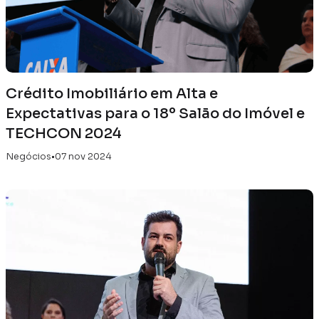
Crédito Imobiliário em Alta e
Expectativas para o 18º Salão do Imóvel e
TECHCON 2024
Negócios
•
07 nov 2024