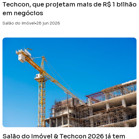
Techcon, que projetam mais de R$ 1 bilhão
em negócios
Salão do Imóvel
•
28 jun 2026
Salão do Imóvel & Techcon 2026 já tem