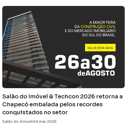
Salão do Imóvel & Techcon 2026 retorna a
Chapecó embalada pelos recordes
conquistados no setor
Salão do Imóvel
•
04 mar 2026