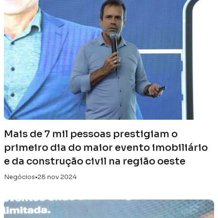
Mais de 7 mil pessoas prestigiam o
primeiro dia do maior evento imobiliário
e da construção civil na região oeste
Negócios
•
28 nov 2024