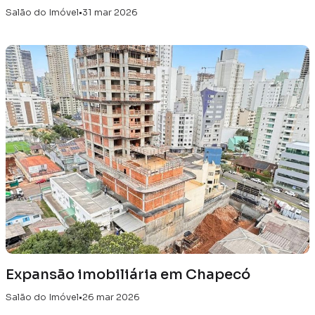
Salão do Imóvel
•
31 mar 2026
Expansão imobiliária em Chapecó
Salão do Imóvel
•
26 mar 2026