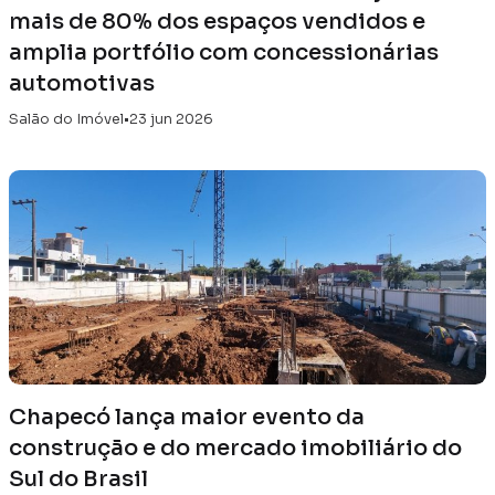
mais de 80% dos espaços vendidos e
amplia portfólio com concessionárias
automotivas
Salão do Imóvel
•
23 jun 2026
Chapecó lança maior evento da
construção e do mercado imobiliário do
Sul do Brasil