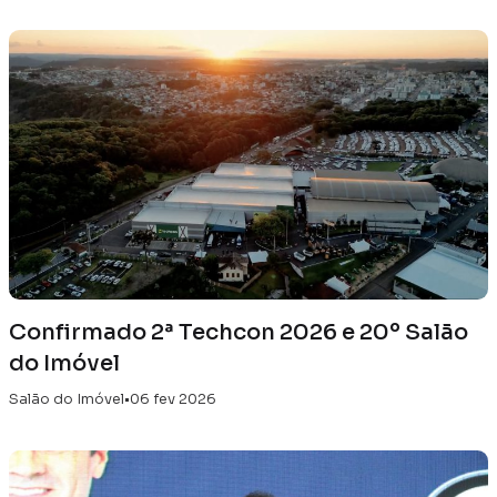
Confirmado 2ª Techcon 2026 e 20º Salão
do Imóvel
Salão do Imóvel
•
06 fev 2026