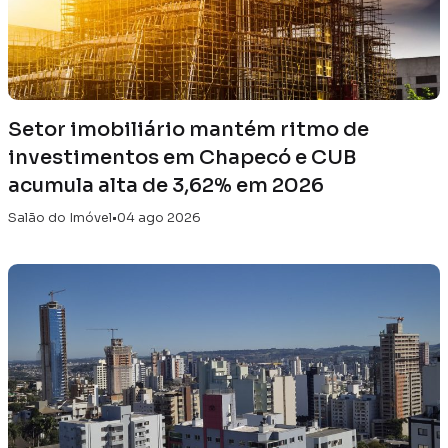
Setor imobiliário mantém ritmo de
investimentos em Chapecó e CUB
acumula alta de 3,62% em 2026
Salão do Imóvel
•
04 ago 2026