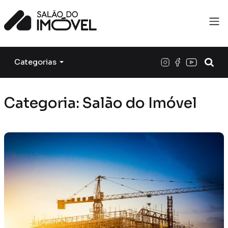
Categorias
Categoria: Salão do Imóvel