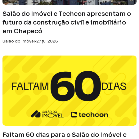
Salão do Imóvel e Techcon apresentam o
futuro da construção civil e imobiliário
em Chapecó
Salão do Imóvel
•
27 jul 2026
Faltam 60 dias para o Salão do Imóvel e