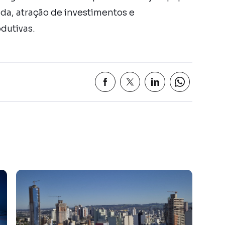
nda, atração de investimentos e
dutivas.