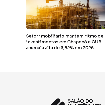
Setor imobiliário mantém ritmo de
investimentos em Chapecó e CUB
acumula alta de 3,62% em 2026