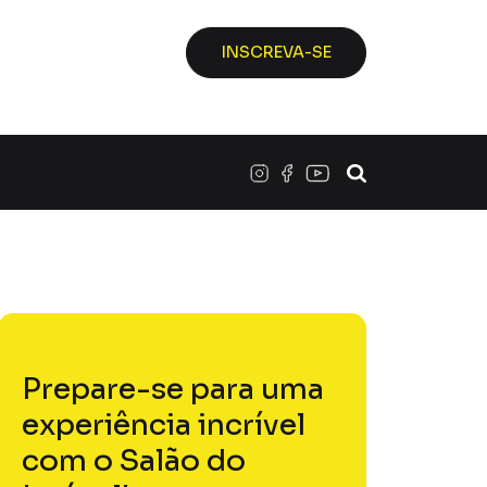
INSCREVA-SE
Prepare-se para uma
experiência incrível
com o Salão do