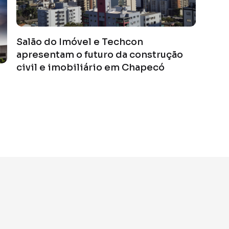
Salão do Imóvel e Techcon
apresentam o futuro da construção
civil e imobiliário em Chapecó