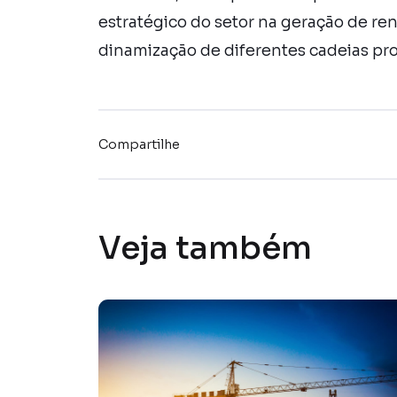
estratégico do setor na geração de re
dinamização de diferentes cadeias pro
Compartilhe
Veja também